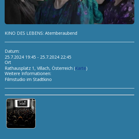
KINO DES LEBENS: Atemberaubend
Datum:
25.7.2024 19:45 - 25.7.2024 22:45
Ort
Rathausplatz 1, Villach, Österreich (
Karte
)
Weitere Informationen:
Filmstudio im Stadtkino