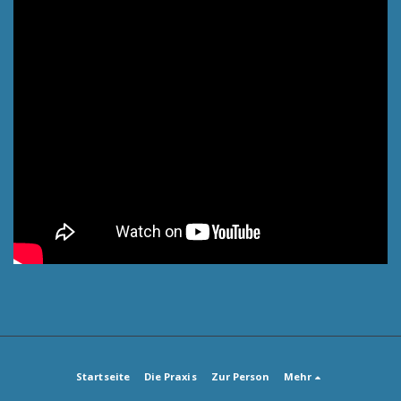
Startseite
Die Praxis
Zur Person
Mehr