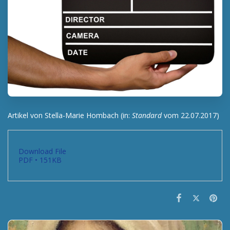
Artikel von Stella-Marie Hombach (in:
Standard
vom 22.07.2017)
Download File
PDF • 151KB