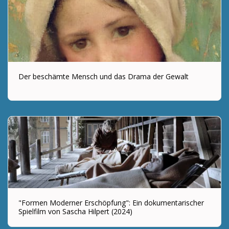
Der beschämte Mensch und das Drama der Gewalt
"Formen Moderner Erschöpfung": Ein dokumentarischer
Spielfilm von Sascha Hilpert (2024)